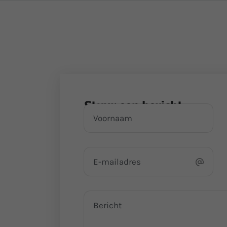
Stuur een bericht